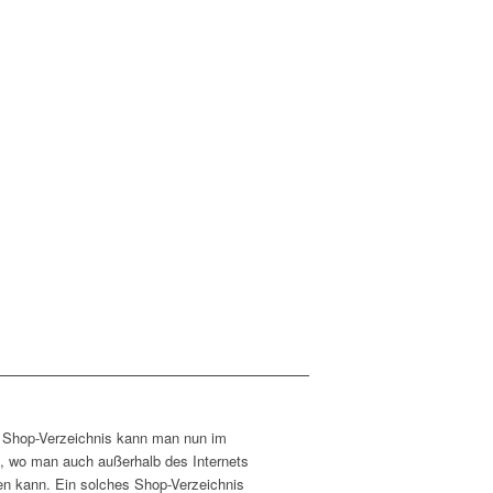
n Shop-Verzeichnis kann man nun im
n, wo man auch außerhalb des Internets
en kann. Ein solches Shop-Verzeichnis