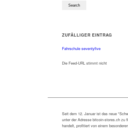
ZUFÄLLIGER EINTRAG
Fahrschule seventyfive
Die Feed-URL stimmt nicht
Seit dem 12. Januar ist das neue "Schw
unter der Adresse bitcoin-stores.ch zu 
handelt, profitiert von einem besondere