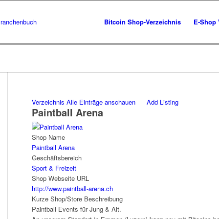
Bitcoin Shop-Verzeichnis
E-Shop 
Verzeichnis
Alle Einträge anschauen
Add Listing
Paintball Arena
Shop Name
Paintball Arena
Geschäftsbereich
Sport & Freizeit
Shop Webseite URL
http://www.paintball-arena.ch
Kurze Shop/Store Beschreibung
Paintball Events für Jung & Alt.