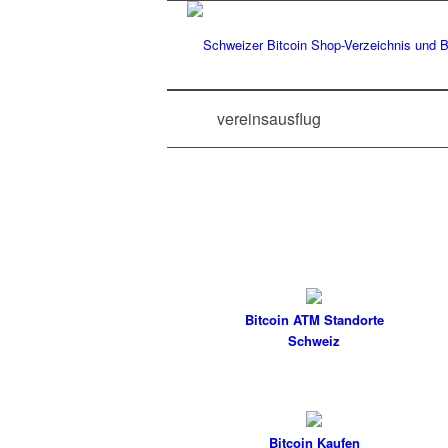
vereinsausflug
Bitcoin ATM Standorte
Schweiz
Bitcoin Kaufen