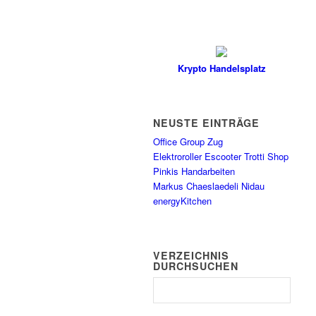
Krypto Handelsplatz
NEUSTE EINTRÄGE
Office Group Zug
Elektroroller Escooter Trotti Shop
Pinkis Handarbeiten
Markus Chaeslaedeli Nidau
energyKitchen
VERZEICHNIS
DURCHSUCHEN