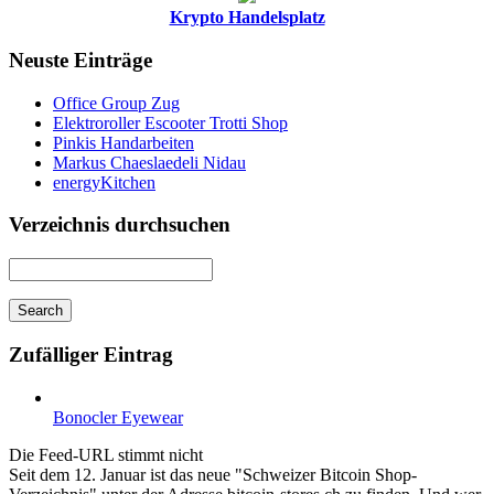
Krypto Handelsplatz
Neuste Einträge
Office Group Zug
Elektroroller Escooter Trotti Shop
Pinkis Handarbeiten
Markus Chaeslaedeli Nidau
energyKitchen
Verzeichnis durchsuchen
Zufälliger Eintrag
Bonocler Eyewear
Die Feed-URL stimmt nicht
Seit dem 12. Januar ist das neue "Schweizer Bitcoin Shop-