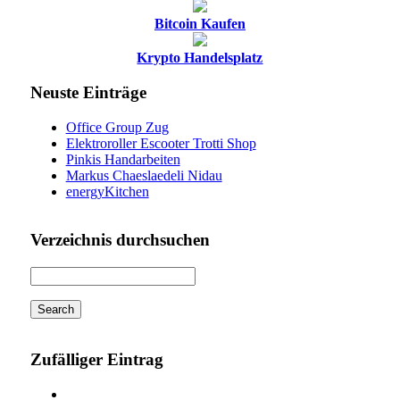
Bitcoin Kaufen
Krypto Handelsplatz
Neuste Einträge
Office Group Zug
Elektroroller Escooter Trotti Shop
Pinkis Handarbeiten
Markus Chaeslaedeli Nidau
energyKitchen
Verzeichnis durchsuchen
Zufälliger Eintrag