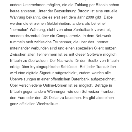
andere Unternehmen möglich, die die Zahlung per Bitcoin schon
heute anbieten. Unter der Bezeichnung Bitcoin ist eine virtuelle
Währung bekannt, die es erst seit dem Jahr 2009 gibt. Dabei
werden die einzelnen Geldeinheiten, anders als bei einer
"normalen" Währung, nicht von einer Zentralbank verwaltet,
sondern dezentral über ein Computernetz. In dem Netzwerk
tummeln sich zahlreiche Teilnehmer, die über das Internet
miteinander verbunden sind und einen speziellen Client nutzen.
Zwischen allen Teilnehmern ist es mit dieser Software möglich,
Bitcoin zu überweisen. Der Nachweis für den Besitz von Bitcoin
erfolgt über kryptographische Schlüssel. Bei jeder Transaktion
wird eine digitale Signatur mitgeschickt, zudem werden alle
Überweisungen in einer öffentlichen Datenbank aufgezeichnet.
Über verschiedene Online-Börsen ist es möglich, Beträge in
Bitcoin gegen andere Währungen wie den Schweizer Franken,
den Euro oder den US-Dollar zu tauschen. Es gibt also einen
ganz offiziellen Wechselkurs.