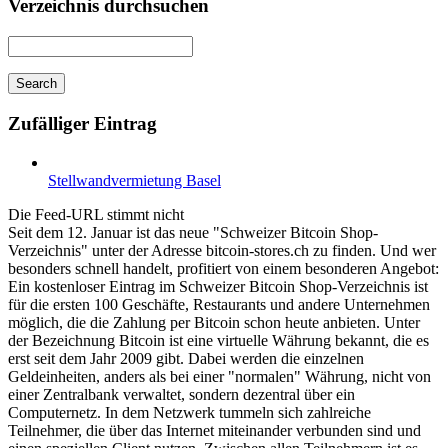
Verzeichnis durchsuchen
Zufälliger Eintrag
Stellwandvermietung Basel
Die Feed-URL stimmt nicht
Seit dem 12. Januar ist das neue "Schweizer Bitcoin Shop-
Verzeichnis" unter der Adresse bitcoin-stores.ch zu finden. Und wer
besonders schnell handelt, profitiert von einem besonderen Angebot:
Ein kostenloser Eintrag im Schweizer Bitcoin Shop-Verzeichnis ist
für die ersten 100 Geschäfte, Restaurants und andere Unternehmen
möglich, die die Zahlung per Bitcoin schon heute anbieten. Unter
der Bezeichnung Bitcoin ist eine virtuelle Währung bekannt, die es
erst seit dem Jahr 2009 gibt. Dabei werden die einzelnen
Geldeinheiten, anders als bei einer "normalen" Währung, nicht von
einer Zentralbank verwaltet, sondern dezentral über ein
Computernetz. In dem Netzwerk tummeln sich zahlreiche
Teilnehmer, die über das Internet miteinander verbunden sind und