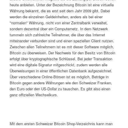
heute anbieten. Unter der Bezeichnung Bitcoin ist eine virtuelle
Währung bekannt, die es erst seit dem Jahr 2009 gibt. Dabei
werden die einzelnen Geldeinheiten, anders als bei einer
"normalen" Währung, nicht von einer Zentralbank verwaltet,
sondern dezentral über ein Computernetz. In dem Netzwerk
tummeln sich zahlreiche Teilnehmer, die über das Internet
miteinander verbunden sind und einen speziellen Client nutzen.
Zwischen allen Teilnehmern ist es mit dieser Software möglich,
Bitcoin zu überweisen. Der Nachweis für den Besitz von Bitcoin
erfolgt über kryptographische Schlüssel. Bei jeder Transaktion
wird eine digitale Signatur mitgeschickt, zudem werden alle
Überweisungen in einer öffentlichen Datenbank aufgezeichnet.
Über verschiedene Online-Börsen ist es möglich, Beträge in
Bitcoin gegen andere Währungen wie den Schweizer Franken,
den Euro oder den US-Dollar zu tauschen. Es gibt also einen
ganz offiziellen Wechselkurs.
Mit dem ersten Schweizer Bitcoin Shop-Verzeichnis kann man