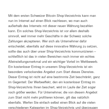
Mit dem ersten Schweizer Bitcoin Shop-Verzeichnis kann man
nun im Internet auf einen Blick nachlesen, wo man auch
außerhalb des Internets mit dieser neuen Währung bezahlen
kann. Ein solches Shop-Verzeichnis ist vor allem deshalb
sinnvoll, weil immer mehr Geschäfte in der Schweiz solche
Zahlungen akzeptieren. Wer sich als Unternehmer dafür
entscheidet, ebenfalls auf diese innovative Währung zu setzen,
sollte das auch über unser Shop-Verzeichnis kommunizieren –
schließlich ist das in vielen Bereichen noch immer ein echtes
Alleinstellungsmerkmal und ein wichtiger Vorteil im Wettbewerb.
Ein kostenloser Eintrag in unserem Shop-Verzeichnis ist ein
besonders verlockendes Angebot zum Start dieses Dienstes.
Dieser Eintrag ist nicht auf eine bestimmte Zeit beschränkt, ganz
im Gegenteil: Der Werbeeffekt, den ein kostenloser Eintrag im
Shop-Verzeichnis Ihnen beschert, wird im Laufe der Zeit sogar
noch größer werden. Für Unternehmer, die von diesem Angebot
zum Start nicht mehr profitieren können, gilt das natürlich
ebenfalls. Werfen Sie einfach selbst einen Blick auf die vielen
verschiedenen Kategorien im Shop-Verzeichnis und überzeugen