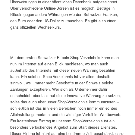
Überweisungen in einer öffentlichen Datenbank aufgezeichnet.
Über verschiedene Online-Börsen ist es möglich, Beträge in
Bitcoin gegen andere Währungen wie den Schweizer Franken,
den Euro oder den US-Dollar zu tauschen. Es gibt also einen
ganz offiziellen Wechselkurs.
Mit dem ersten Schweizer Bitcoin Shop-Verzeichnis kann man
nun im Internet auf einen Blick nachlesen, wo man auch
außerhalb des Internets mit dieser neuen Währung bezahlen
kann. Ein solches Shop-Verzeichnis ist vor allem deshalb
sinnvoll, weil immer mehr Geschäfte in der Schweiz solche
Zahlungen akzeptieren. Wer sich als Unternehmer dafür
entscheidet, ebenfalls auf diese innovative Währung zu setzen,
sollte das auch über unser Shop-Verzeichnis kommunizieren –
schließlich ist das in vielen Bereichen noch immer ein echtes
Alleinstellungsmerkmal und ein wichtiger Vorteil im Wettbewerb.
Ein kostenloser Eintrag in unserem Shop-Verzeichnis ist ein
besonders verlockendes Angebot zum Start dieses Dienstes.
Dieser Eintrag ist nicht auf eine bestimmte Zeit beschränkt, ganz