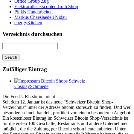
Office Group Zug
Elektroroller Escooter Trotti Shop
Pinkis Handarbeiten
Markus Chaeslaedeli Nidau
energyKitchen
Verzeichnis durchsuchen
Zufälliger Eintrag
CosplaySchmiede
Die Feed-URL stimmt nicht
Seit dem 12. Januar ist das neue "Schweizer Bitcoin Shop-
Verzeichnis" unter der Adresse bitcoin-stores.ch zu finden. Und wer
besonders schnell handelt, profitiert von einem besonderen Angebot:
Ein kostenloser Eintrag im Schweizer Bitcoin Shop-Verzeichnis ist
für die ersten 100 Geschäfte, Restaurants und andere Unternehmen
möglich, die die Zahlung per Bitcoin schon heute anbieten. Unter