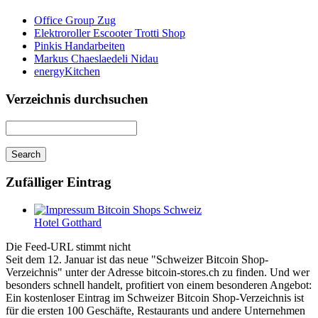
Office Group Zug
Elektroroller Escooter Trotti Shop
Pinkis Handarbeiten
Markus Chaeslaedeli Nidau
energyKitchen
Verzeichnis durchsuchen
Zufälliger Eintrag
Hotel Gotthard
Die Feed-URL stimmt nicht
Seit dem 12. Januar ist das neue "Schweizer Bitcoin Shop-
Verzeichnis" unter der Adresse bitcoin-stores.ch zu finden. Und wer
besonders schnell handelt, profitiert von einem besonderen Angebot:
Ein kostenloser Eintrag im Schweizer Bitcoin Shop-Verzeichnis ist
für die ersten 100 Geschäfte, Restaurants und andere Unternehmen