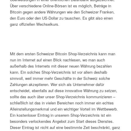
Über verschiedene Online-Börsen ist es möglich, Beträge in
Bitcoin gegen andere Währungen wie den Schweizer Franken,
den Euro oder den US-Dollar zu tauschen. Es gibt also einen
ganz offiziellen Wechselkurs.
Mit dem ersten Schweizer Bitcoin Shop-Verzeichnis kann man
nun im Internet auf einen Blick nachlesen, wo man auch
außerhalb des Internets mit dieser neuen Währung bezahlen
kann. Ein solches Shop-Verzeichnis ist vor allem deshalb
sinnvoll, weil immer mehr Geschäfte in der Schweiz solche
Zahlungen akzeptieren. Wer sich als Unternehmer dafür
entscheidet, ebenfalls auf diese innovative Währung zu setzen,
sollte das auch über unser Shop-Verzeichnis kommunizieren –
schließlich ist das in vielen Bereichen noch immer ein echtes
Alleinstellungsmerkmal und ein wichtiger Vorteil im Wettbewerb.
Ein kostenloser Eintrag in unserem Shop-Verzeichnis ist ein
besonders verlockendes Angebot zum Start dieses Dienstes.
Dieser Eintrag ist nicht auf eine bestimmte Zeit beschränkt, ganz