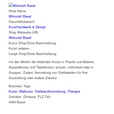
Shop Name
Wirkstatt Basel
Geschäftsbereich
Kunsthandwerk & Design
Shop Webseite URL
Wirkstatt Basel
Kurze Shop/Store Beschreibung
Kunst erleben...
Lange Shop/Store Beschreibung
mit den Mitteln der bildenden Kunst in Plastik und Malerei,
Aquarellkurse und Töpferkurse, einzeln, individuell oder in
Gruppen. Zudem Vermietung von Stellwänden für Ihre
Ausstellung oder andere Zwecke
Business Tags
Kunst
,
Malkurse
,
Stellwandvermietung
,
Therapie
Standort: (Strasse, PLZ Ort)
4056 Basel