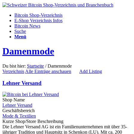
Bitcoin Shop-Verzeichnis
E-Shop Verzeichnis Infos
Bitcoin News
Suche
Menü
Damenmode
Du bist hier:
Startseite
/
Damenmode
Verzeichnis
Alle Einträge anschauen
Add Listing
Lehner Versand
Shop Name
Lehner Versand
Geschäftsbereich
Mode & Textilien
Kurze Shop/Store Beschreibung
Die Lehner Versand AG ist ein Familienunternehmen mit über 35-
jähriger Tradition und Hauptsitz in Schenkon (LU). Mit ca. 200