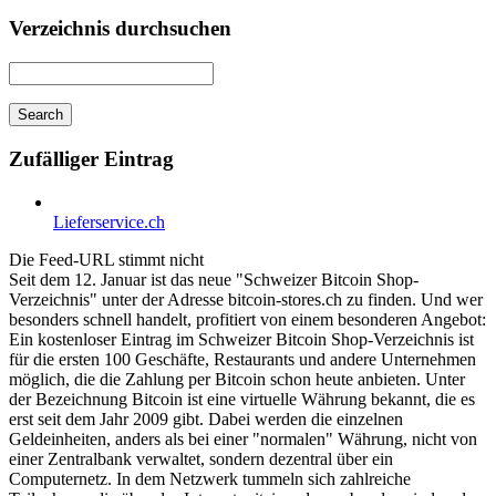
Verzeichnis durchsuchen
Zufälliger Eintrag
Lieferservice.ch
Die Feed-URL stimmt nicht
Seit dem 12. Januar ist das neue "Schweizer Bitcoin Shop-
Verzeichnis" unter der Adresse bitcoin-stores.ch zu finden. Und wer
besonders schnell handelt, profitiert von einem besonderen Angebot:
Ein kostenloser Eintrag im Schweizer Bitcoin Shop-Verzeichnis ist
für die ersten 100 Geschäfte, Restaurants und andere Unternehmen
möglich, die die Zahlung per Bitcoin schon heute anbieten. Unter
der Bezeichnung Bitcoin ist eine virtuelle Währung bekannt, die es
erst seit dem Jahr 2009 gibt. Dabei werden die einzelnen
Geldeinheiten, anders als bei einer "normalen" Währung, nicht von
einer Zentralbank verwaltet, sondern dezentral über ein
Computernetz. In dem Netzwerk tummeln sich zahlreiche