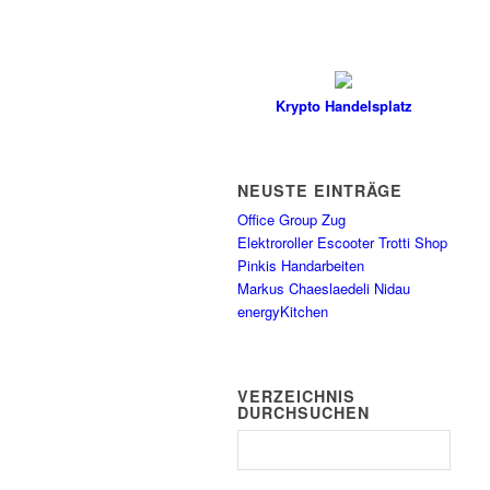
Krypto Handelsplatz
NEUSTE EINTRÄGE
Office Group Zug
Elektroroller Escooter Trotti Shop
Pinkis Handarbeiten
Markus Chaeslaedeli Nidau
energyKitchen
VERZEICHNIS
DURCHSUCHEN