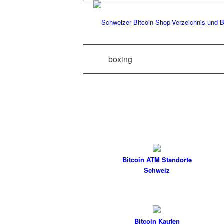
boxing
Bitcoin ATM Standorte
Schweiz
Bitcoin Kaufen