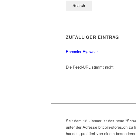
ZUFÄLLIGER EINTRAG
Bonocler Eyewear
Die Feed-URL stimmt nicht
Seit dem 12. Januar ist das neue "Schw
unter der Adresse bitcoin-stores.ch zu 
handelt, profitiert von einem besondere