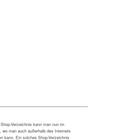
n Shop-Verzeichnis kann man nun im
n, wo man auch außerhalb des Internets
en kann. Ein solches Shop-Verzeichnis