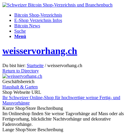
Bitcoin Shop-Verzeichnis
E-Shop Verzeichnis Infos
Bitcoin News
Suche
Menü
weisservorhang.ch
Du bist hier:
Startseite
/
weisservorhang.ch
Return to Directory
Geschäftsbereich
Haushalt & Garten
Shop Webseite URL
Ihr Schweizer Online-Shop für hochwertige weisse Fertig- und
Massvorhänge
Kurze Shop/Store Beschreibung
Im Onlineshop finden Sie weisse Tagvorhänge auf Mass oder als
Fertigvorhang, blickdichte Nachtvorhänge und dekorative
Fadenvorhänge.
Lange Shop/Store Beschreibung