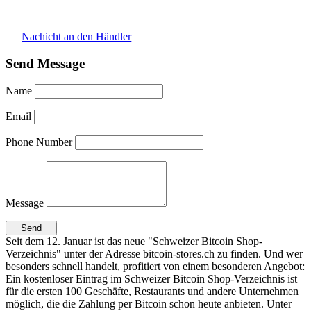
Nachicht an den Händler
Send Message
Name
Email
Phone Number
Message
Seit dem 12. Januar ist das neue "Schweizer Bitcoin Shop-
Verzeichnis" unter der Adresse bitcoin-stores.ch zu finden. Und wer
besonders schnell handelt, profitiert von einem besonderen Angebot:
Ein kostenloser Eintrag im Schweizer Bitcoin Shop-Verzeichnis ist
für die ersten 100 Geschäfte, Restaurants und andere Unternehmen
möglich, die die Zahlung per Bitcoin schon heute anbieten. Unter