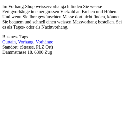
Im Vorhang-Shop weisservorhang.ch finden Sie weisse
Fertigvorhänge in einer grossen Vielzahl an Breiten und Höhen.
Und wenn Sie Ihre gewünschten Masse dort nicht finden, können
Sie bequem und schnell einen weissen Massvorhang bestellen. Sei
es als Tages- oder als Nachtvorhang.
Business Tags
Curtain
,
Vorhang
,
Vorhänge
Standort: (Strasse, PLZ Ort)
Dammstrasse 18, 6300 Zug