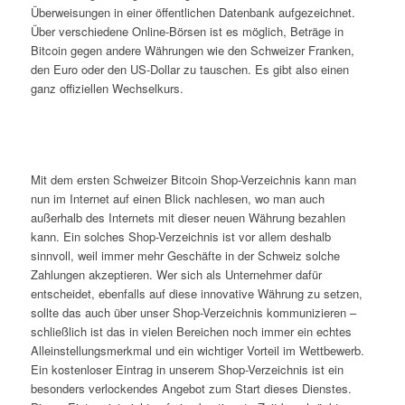
Überweisungen in einer öffentlichen Datenbank aufgezeichnet.
Über verschiedene Online-Börsen ist es möglich, Beträge in
Bitcoin gegen andere Währungen wie den Schweizer Franken,
den Euro oder den US-Dollar zu tauschen. Es gibt also einen
ganz offiziellen Wechselkurs.
Mit dem ersten Schweizer Bitcoin Shop-Verzeichnis kann man
nun im Internet auf einen Blick nachlesen, wo man auch
außerhalb des Internets mit dieser neuen Währung bezahlen
kann. Ein solches Shop-Verzeichnis ist vor allem deshalb
sinnvoll, weil immer mehr Geschäfte in der Schweiz solche
Zahlungen akzeptieren. Wer sich als Unternehmer dafür
entscheidet, ebenfalls auf diese innovative Währung zu setzen,
sollte das auch über unser Shop-Verzeichnis kommunizieren –
schließlich ist das in vielen Bereichen noch immer ein echtes
Alleinstellungsmerkmal und ein wichtiger Vorteil im Wettbewerb.
Ein kostenloser Eintrag in unserem Shop-Verzeichnis ist ein
besonders verlockendes Angebot zum Start dieses Dienstes.