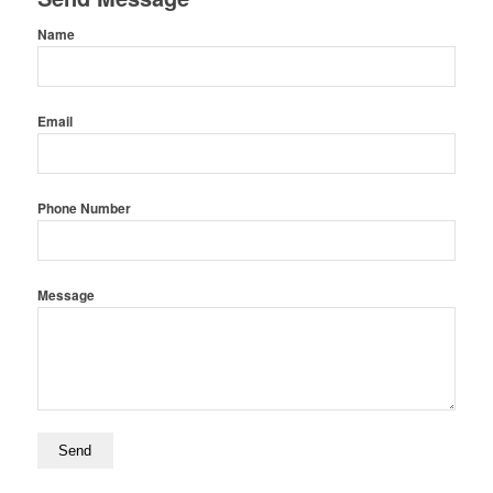
Name
Email
Phone Number
Message