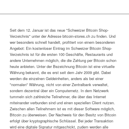
Seit dem 12. Januar ist das neue "Schweizer Bitcoin Shop-
Verzeichnis" unter der Adresse bitcoin-stores.ch zu finden. Und
wer besonders schnell handelt, profitiert von einem besonderen
Angebot: Ein kostenloser Eintrag im Schweizer Bitcoin Shop-
Verzeichnis ist für die ersten 100 Geschäfte, Restaurants und
andere Unternehmen möglich, die die Zahlung per Bitcoin schon
heute anbieten. Unter der Bezeichnung Bitcoin ist eine virtuelle
Währung bekannt, die es erst seit dem Jahr 2009 gibt. Dabei
werden die einzelnen Geldeinheiten, anders als bei einer
"normalen" Währung, nicht von einer Zentralbank verwaltet,
sondern dezentral über ein Computernetz. In dem Netzwerk
tummeln sich zahlreiche Teilnehmer, die über das Internet
miteinander verbunden sind und einen speziellen Client nutzen.
Zwischen allen Teilnehmern ist es mit dieser Software möglich,
Bitcoin zu überweisen. Der Nachweis für den Besitz von Bitcoin
erfolgt über kryptographische Schlüssel. Bei jeder Transaktion
wird eine digitale Signatur mitgeschickt, zudem werden alle