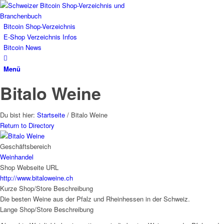
Bitcoin Shop-Verzeichnis
E-Shop Verzeichnis Infos
Bitcoin News
Menü
Bitalo Weine
Du bist hier:
Startseite
/
Bitalo Weine
Return to Directory
Geschäftsbereich
Weinhandel
Shop Webseite URL
http://www.bitaloweine.ch
Kurze Shop/Store Beschreibung
Die besten Weine aus der Pfalz und Rheinhessen in der Schweiz.
Lange Shop/Store Beschreibung