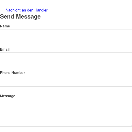
Nachicht an den Händler
Send Message
Name
Email
Phone Number
Message