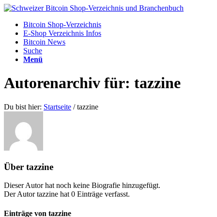
Bitcoin Shop-Verzeichnis
E-Shop Verzeichnis Infos
Bitcoin News
Suche
Menü
Autorenarchiv für: tazzine
Du bist hier:
Startseite
/
tazzine
Über
tazzine
Dieser Autor hat noch keine Biografie hinzugefügt.
Der Autor
tazzine
hat 0 Einträge verfasst.
Einträge von tazzine